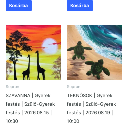
Kosárba
Kosárba
Sopron
Sopron
SZAVANNA | Gyerek
TEKNŐSÖK | Gyerek
festés | Szülő-Gyerek
festés | Szülő-Gyerek
festés | 2026.08.15 |
festés | 2026.08.19 |
10:30
10:00