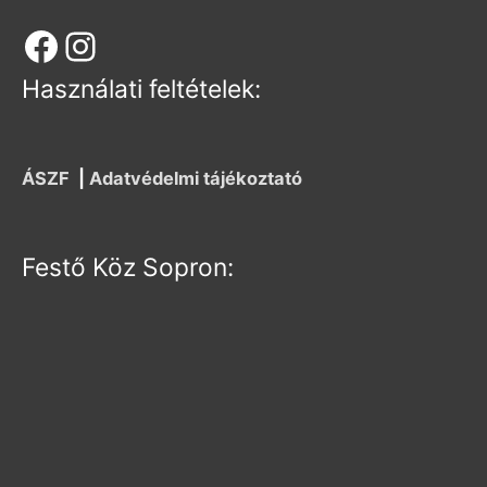
Használati feltételek:
ÁSZF
|
Adatvédelmi tájékoztató
Festő Köz Sopron: