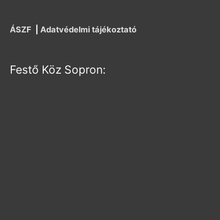
ÁSZF
|
Adatvédelmi tájékoztató
Festő Köz Sopron: