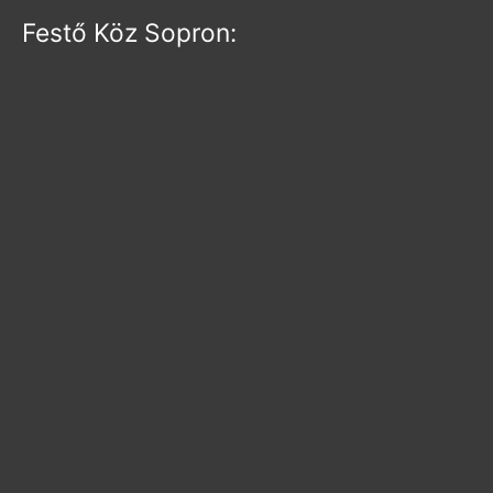
Festő Köz Sopron: