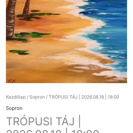
Kezdőlap
/
Sopron
/ TRÓPUSI TÁJ | 2026.08.18 | 18:00
Sopron
TRÓPUSI TÁJ |