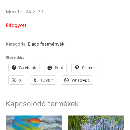
Mérete: 24 x 30
Elfogyott
Kategória:
Eladó festmények
Share this:
Facebook
Print
Pinterest
X
Tumblr
WhatsApp
Kapcsolódó termékek