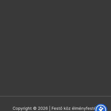
Copyright © 2026 | Festő köz élményfestés