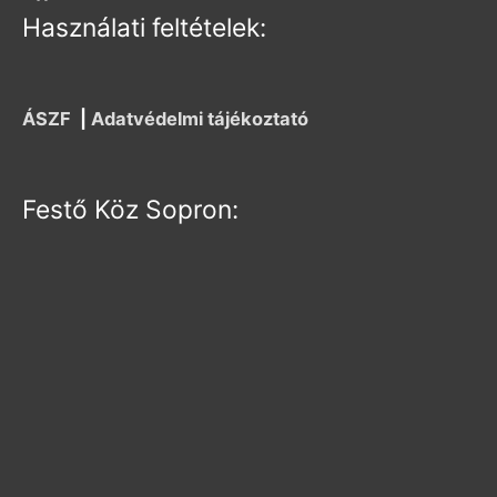
Használati feltételek:
ÁSZF
|
Adatvédelmi tájékoztató
Festő Köz Sopron: