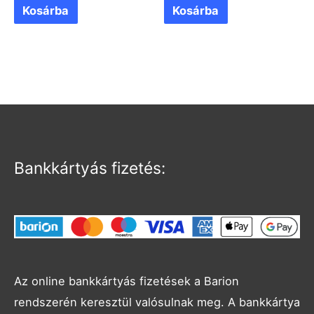
Kosárba
Kosárba
Bankkártyás fizetés:
Az online bankkártyás fizetések a Barion
rendszerén keresztül valósulnak meg. A bankkártya