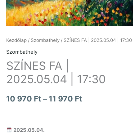
970 Ft
Kezdőlap
/
Szombathely
/ SZÍNES FA | 2025.05.04 | 17:30
Szombathely
SZÍNES FA |
2025.05.04 | 17:30
10 970
Ft
–
11 970
Ft
2025.05.04.