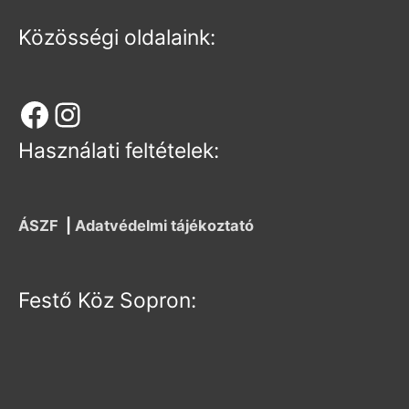
Közösségi oldalaink:
Használati feltételek:
ÁSZF
|
Adatvédelmi tájékoztató
Festő Köz Sopron: