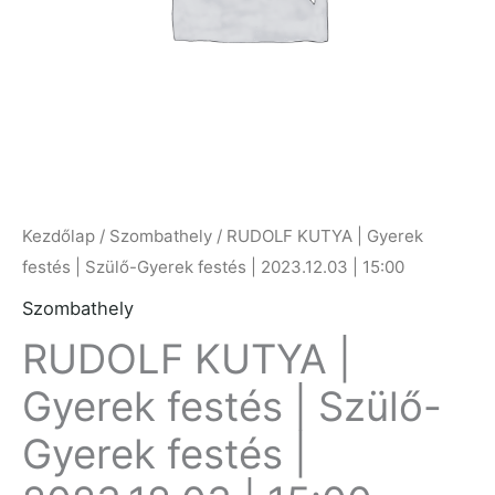
Kezdőlap
/
Szombathely
/ RUDOLF KUTYA | Gyerek
festés | Szülő-Gyerek festés | 2023.12.03 | 15:00
Szombathely
RUDOLF KUTYA |
Gyerek festés | Szülő-
Gyerek festés |