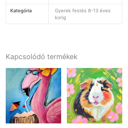
Kategória
Gyerek festés 8-13 éves
korig
Kapcsolódó termékek